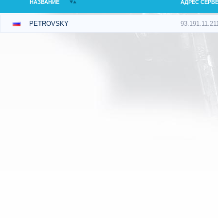
НАЗВАНИЕ
АДРЕС СЕРВ
93.191.11.21
PETROVSKY