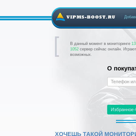
Добав
В данный момент в мониторинге
13
1052
сервер сейчас онлайн. Играю
возможных.
О покупа
Избранное
ХОЧЕШЬ ТАКОЙ МОНИТОРИ