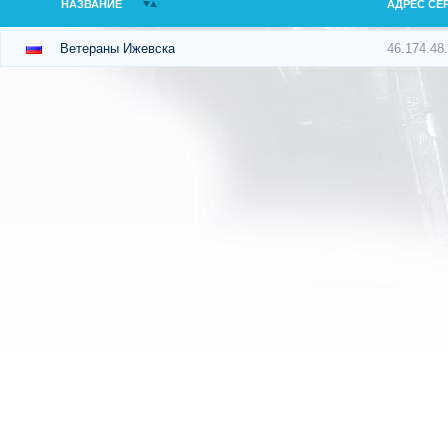
НАЗВАНИЕ
АДРЕС СЕ
46.174.48
Ветераны Ижевска