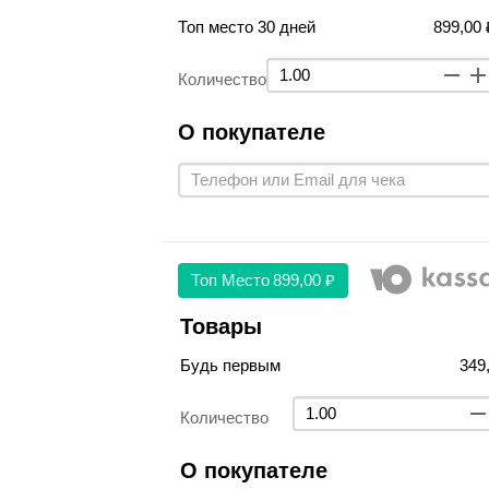
Топ место 30 дней
899,00 
Количество
О покупателе
Топ Место
899,00 ₽
Товары
Будь первым
349
Количество
О покупателе