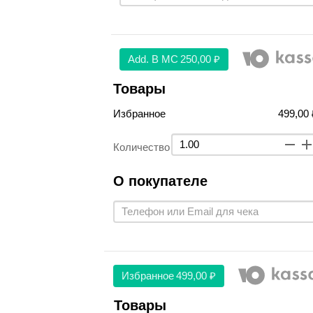
Аdd. В МС
250,00 ₽
Товары
Избранное
499,00 
Количество
О покупателе
Избранное
499,00 ₽
Товары