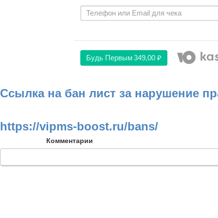
Будь Первым
349,00 ₽
Ссылка на бан лист за нарушение п
https://vipms-boost.ru/bans/
Комментарии