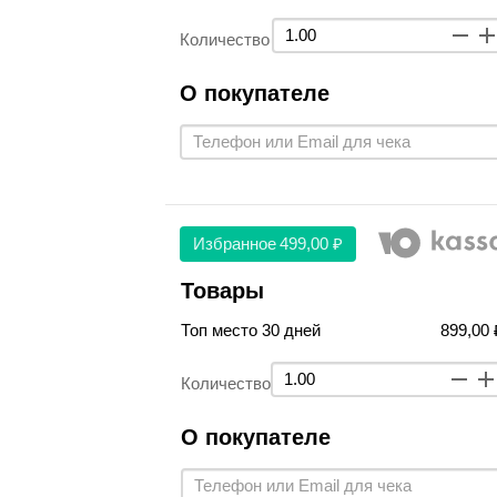
Количество
О покупателе
Избранное
499,00 ₽
Товары
Топ место 30 дней
899,00 
Количество
О покупателе