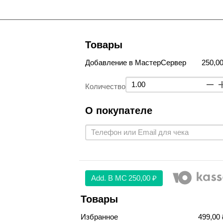
Товары
Добавление в МастерСервер
250,00
Количество
О покупателе
Аdd. В МС
250,00 ₽
Товары
Избранное
499,00 