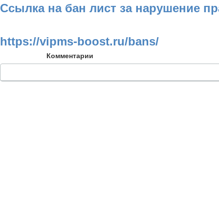
Ссылка на бан лист за нарушение п
https://vipms-boost.ru/bans/
Комментарии