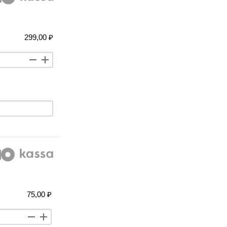
299,00 ₽
75,00 ₽