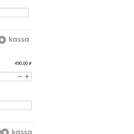
490,00 ₽