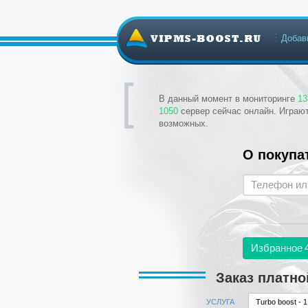
Добав
В данный момент в мониторинге
13
1050
сервер сейчас онлайн. Играю
возможных.
О покупа
Избранное
Заказ платно
УСЛУГА