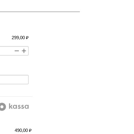
299,00 ₽
490,00 ₽