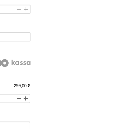
299,00 ₽