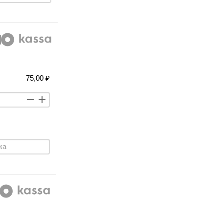
75,00 ₽