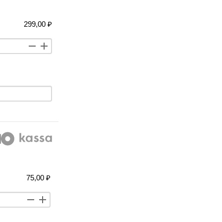
299,00 ₽
75,00 ₽