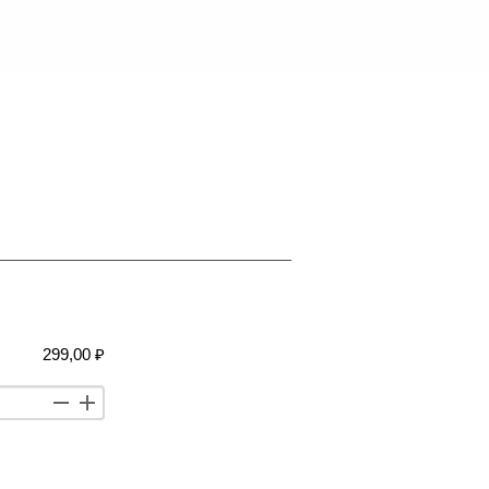
299,00 ₽