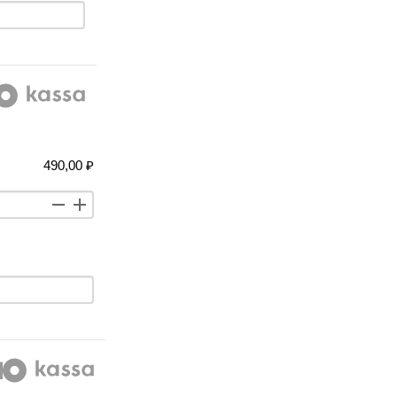
490,00 ₽