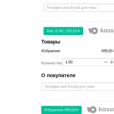
Аdd. В МС
250,00 ₽
Товары
Избранное
499,00 
Количество
О покупателе
Избранное
499,00 ₽