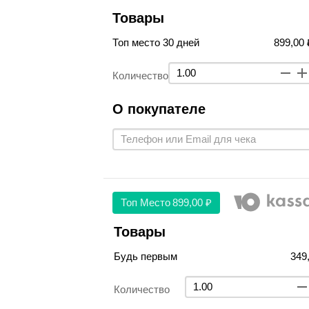
Товары
Топ место 30 дней
899,00 
Количество
О покупателе
Топ Место
899,00 ₽
Товары
Будь первым
349
Количество