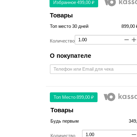
Избранное
499,00 ₽
Товары
Топ место 30 дней
899,00 
Количество
О покупателе
Топ Место
899,00 ₽
Товары
Будь первым
349
Количество