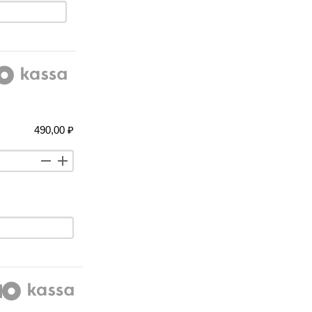
490,00 ₽