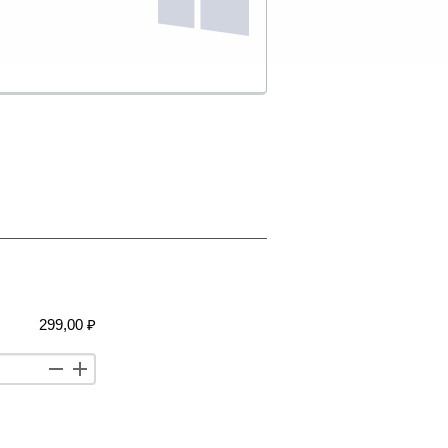
299,00 ₽