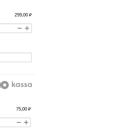
299,00 ₽
75,00 ₽