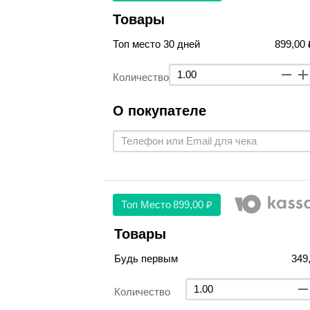
Товары
Топ место 30 дней
899,00 
Количество
О покупателе
Топ Место
899,00 ₽
Товары
Будь первым
349
Количество