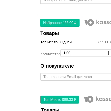
Избранное
499,00 ₽
Товары
Топ место 30 дней
899,00 
Количество
О покупателе
Топ Место
899,00 ₽
Товары