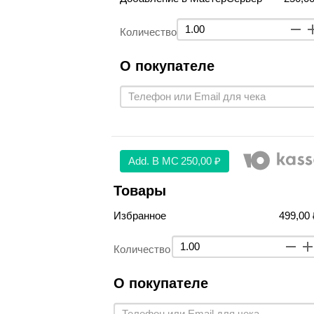
Количество
О покупателе
Аdd. В МС
250,00 ₽
Товары
Избранное
499,00 
Количество
О покупателе