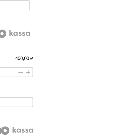
490,00 ₽