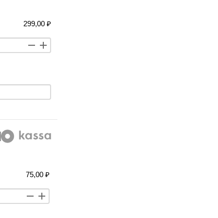
299,00 ₽
75,00 ₽