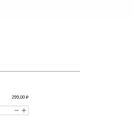
299,00 ₽