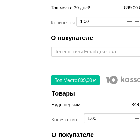
Топ место 30 дней
899,00 
Количество
О покупателе
Топ Место
899,00 ₽
Товары
Будь первым
349
Количество
О покупателе