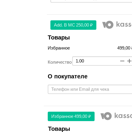
Аdd. В МС
250,00 ₽
Товары
Избранное
499,00 
Количество
О покупателе
Избранное
499,00 ₽
Товары