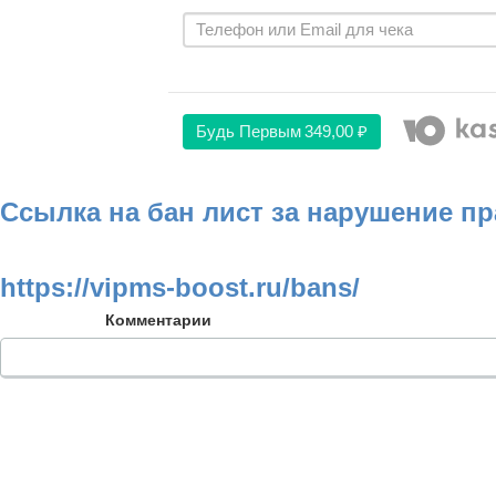
Будь Первым
349,00 ₽
Ссылка на бан лист за нарушение п
https://vipms-boost.ru/bans/
Комментарии