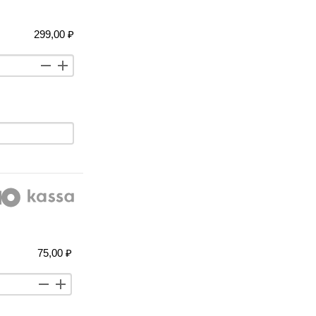
299,00 ₽
75,00 ₽