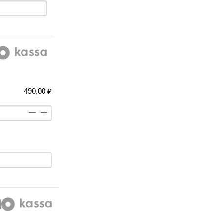
490,00 ₽