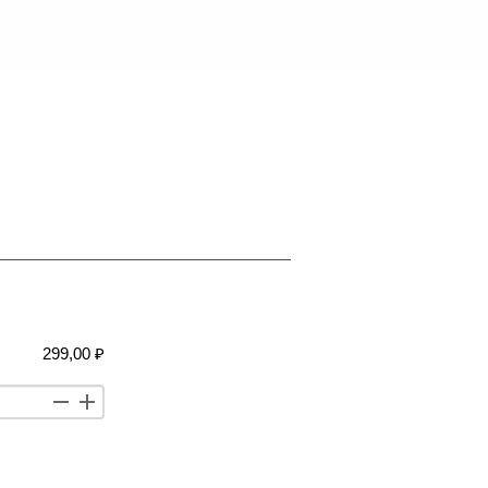
299,00 ₽