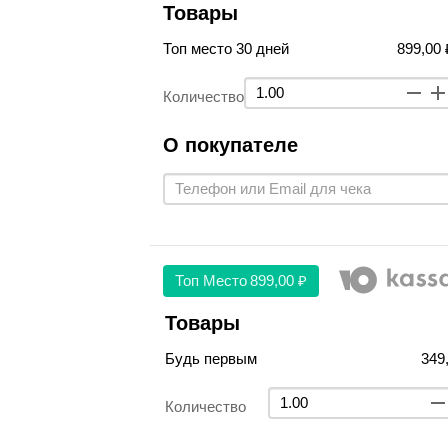
Товары
Топ место 30 дней
899,00 
Количество
О покупателе
Топ Место
899,00 ₽
Товары
Будь первым
349
Количество