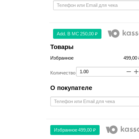
Аdd. В МС
250,00 ₽
Товары
Избранное
499,00 
Количество
О покупателе
Избранное
499,00 ₽