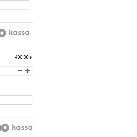
490,00 ₽