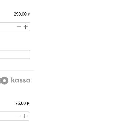
299,00 ₽
75,00 ₽