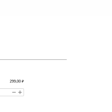
299,00 ₽