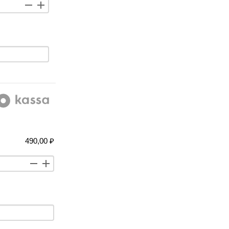
490,00 ₽