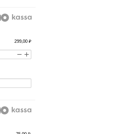
299,00 ₽
75,00 ₽