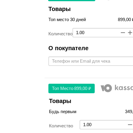
Товары
Топ место 30 дней
899,00 
Количество
О покупателе
Топ Место
899,00 ₽
Товары
Будь первым
349
Количество