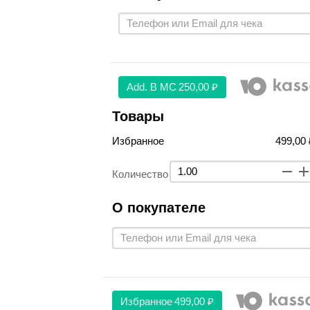
Аdd. В МС
250,00 ₽
Товары
Избранное
499,00 
Количество
О покупателе
Избранное
499,00 ₽