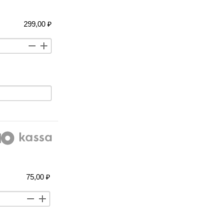
299,00 ₽
75,00 ₽