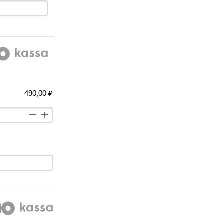
490,00 ₽