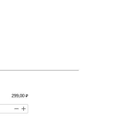
299,00 ₽