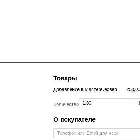
Товары
Добавление в МастерСервер
250,00
Количество
О покупателе