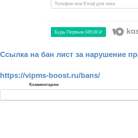
Будь Первым
349,00 ₽
Ссылка на бан лист за нарушение п
https://vipms-boost.ru/bans/
Комментарии