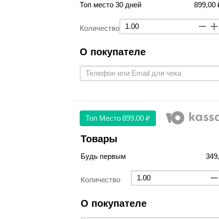
Топ место 30 дней
899,00 
Количество
О покупателе
Топ Место
899,00 ₽
Товары
Будь первым
349
Количество
О покупателе