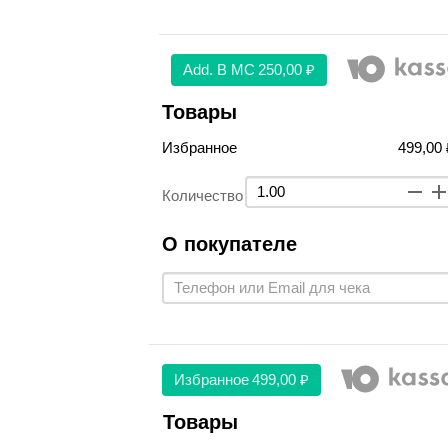
Аdd. В МС
250,00 ₽
Товары
Избранное
499,00 
Количество
О покупателе
Избранное
499,00 ₽
Товары