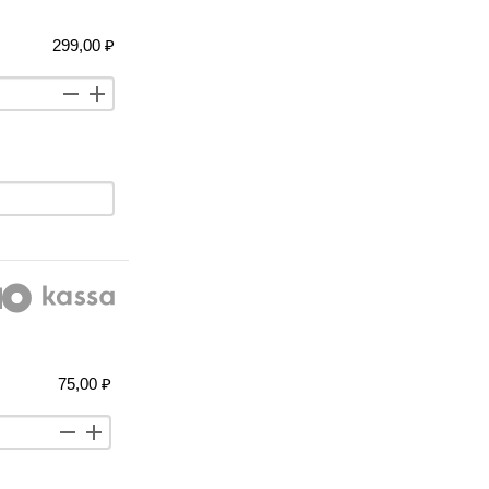
299,00 ₽
75,00 ₽