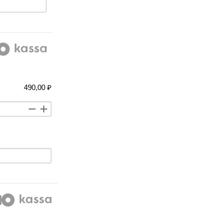
490,00 ₽