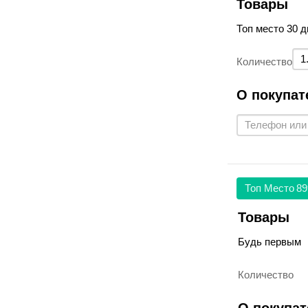
Товары
Топ место 30 д
Количество
О покупат
Топ Место
89
Товары
Будь первым
Количество