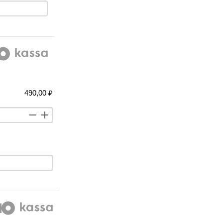
490,00 ₽