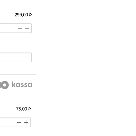
299,00 ₽
75,00 ₽