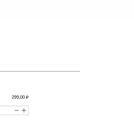
299,00 ₽