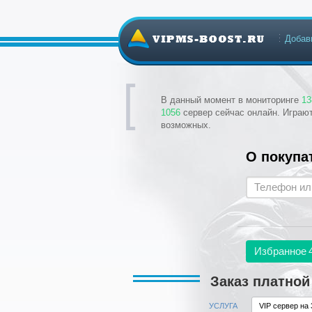
Добав
В данный момент в мониторинге
13
1056
сервер сейчас онлайн. Играю
возможных.
О покупа
Избранное
Заказ платной
УСЛУГА