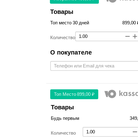
Товары
Топ место 30 дней
899,00 
Количество
О покупателе
Топ Место
899,00 ₽
Товары
Будь первым
349
Количество