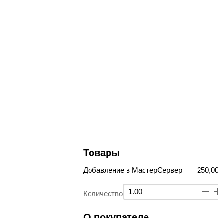
Товары
Добавление в МастерСервер
250,00
Количество
О покупателе