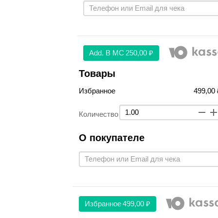
Аdd. В МС
250,00 ₽
Товары
Избранное
499,00 
Количество
О покупателе
Избранное
499,00 ₽