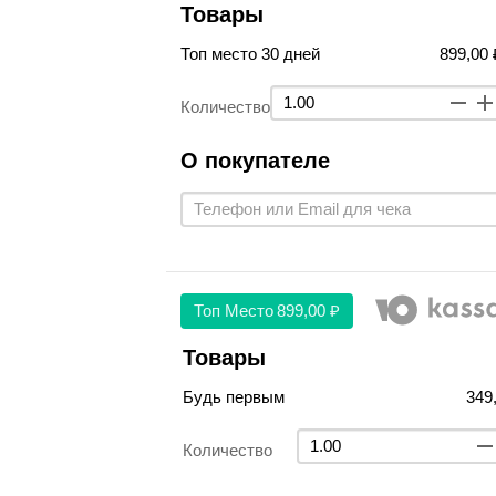
Товары
Топ место 30 дней
899,00 
Количество
О покупателе
Топ Место
899,00 ₽
Товары
Будь первым
349
Количество