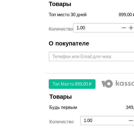
Товары
Топ место 30 дней
899,00 
Количество
О покупателе
Топ Место
899,00 ₽
Товары
Будь первым
349
Количество