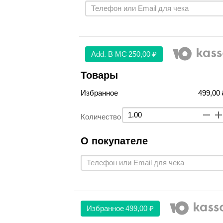
Аdd. В МС
250,00 ₽
Товары
Избранное
499,00 
Количество
О покупателе
Избранное
499,00 ₽