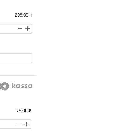
299,00 ₽
75,00 ₽