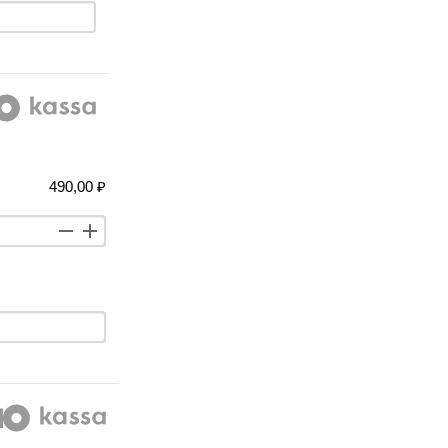
490,00 ₽