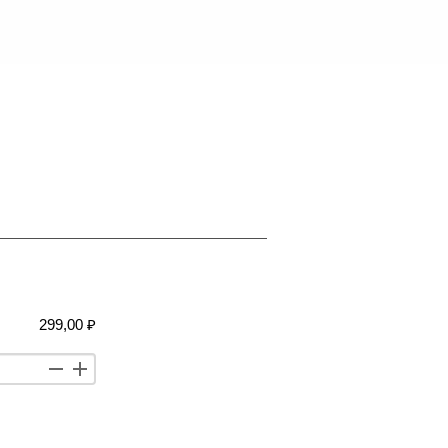
299,00 ₽