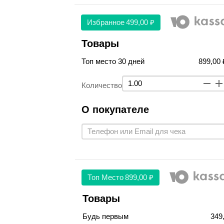
Избранное
499,00 ₽
Товары
Топ место 30 дней
899,00 
Количество
О покупателе
Топ Место
899,00 ₽
Товары
Будь первым
349