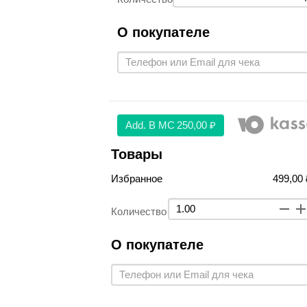
О покупателе
Аdd. В МС
250,00 ₽
Товары
Избранное
499,00 
Количество
О покупателе