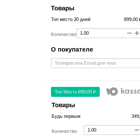
Товары
Топ место 30 дней
899,00 
Количество
О покупателе
Топ Место
899,00 ₽
Товары
Будь первым
349
Количество