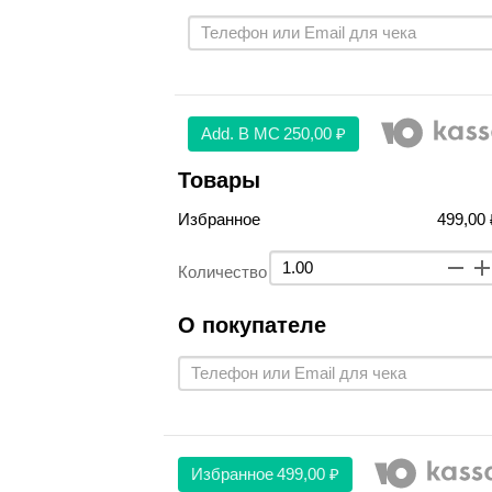
Аdd. В МС
250,00 ₽
Товары
Избранное
499,00 
Количество
О покупателе
Избранное
499,00 ₽