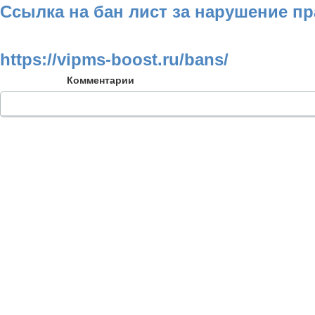
Ссылка на бан лист за нарушение п
https://vipms-boost.ru/bans/
Комментарии