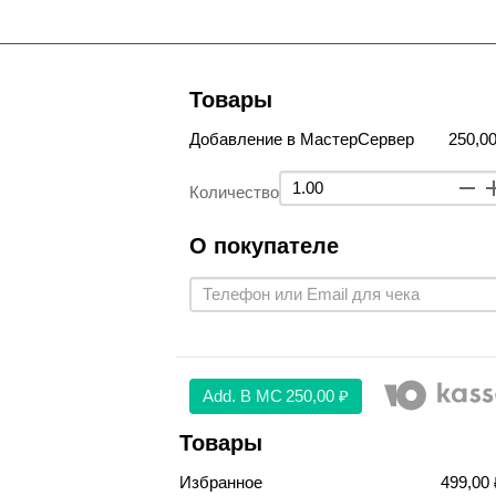
Товары
Добавление в МастерСервер
250,00
Количество
О покупателе
Аdd. В МС
250,00 ₽
Товары
Избранное
499,00 