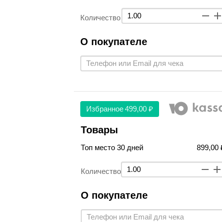
Количество
О покупателе
Избранное
499,00 ₽
Товары
Топ место 30 дней
899,00 
Количество
О покупателе