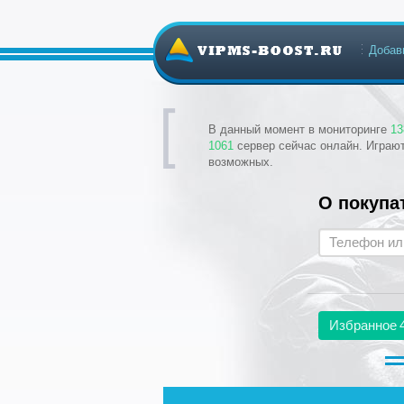
Добав
В данный момент в мониторинге
13
1061
сервер сейчас онлайн. Играю
возможных.
О покупа
Избранное