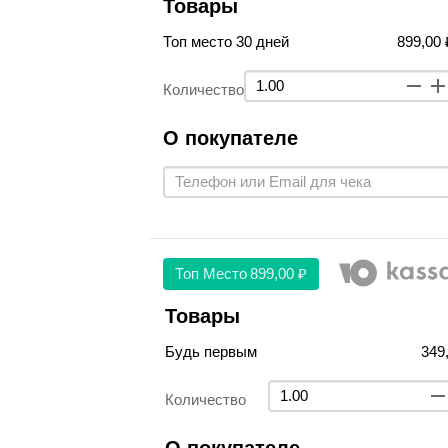
Товары
Топ место 30 дней
899,00 
Количество
О покупателе
Топ Место
899,00 ₽
Товары
Будь первым
349
Количество