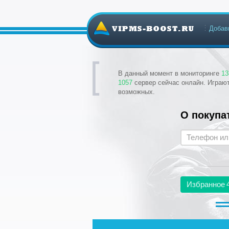
Добав
В данный момент в мониторинге
13
1057
сервер сейчас онлайн. Играю
возможных.
О покупа
Избранное