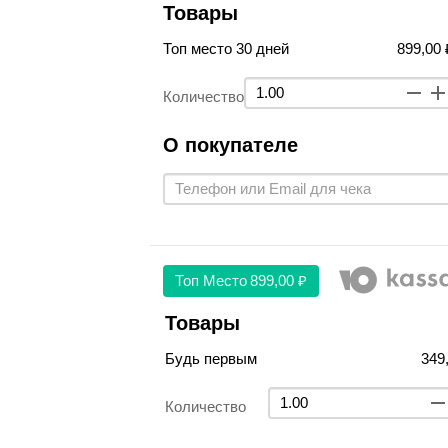
Товары
Топ место 30 дней
899,00 
Количество
О покупателе
Топ Место
899,00 ₽
Товары
Будь первым
349
Количество