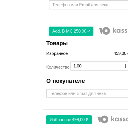
Аdd. В МС
250,00 ₽
Товары
Избранное
499,00 
Количество
О покупателе
Избранное
499,00 ₽