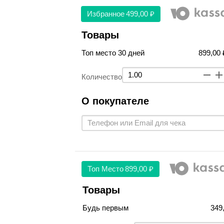
Избранное
499,00 ₽
Товары
Топ место 30 дней
899,00 
Количество
О покупателе
Топ Место
899,00 ₽
Товары
Будь первым
349