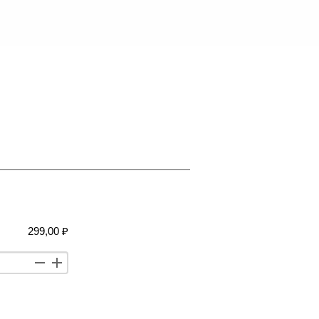
299,00 ₽