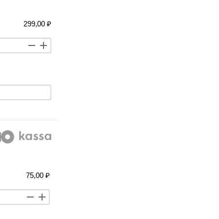
299,00 ₽
75,00 ₽