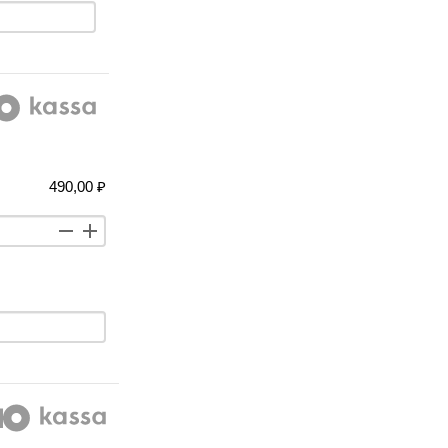
490,00 ₽