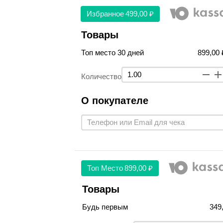
Избранное
499,00 ₽
Товары
Топ место 30 дней
899,00 
Количество
О покупателе
Топ Место
899,00 ₽
Товары
Будь первым
349