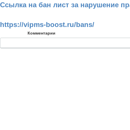
Ссылка на бан лист за нарушение п
https://vipms-boost.ru/bans/
Комментарии