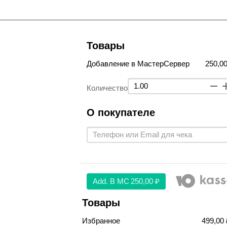
Товары
Добавление в МастерСервер
250,00
Количество
О покупателе
Аdd. В МС
250,00 ₽
Товары
Избранное
499,00 