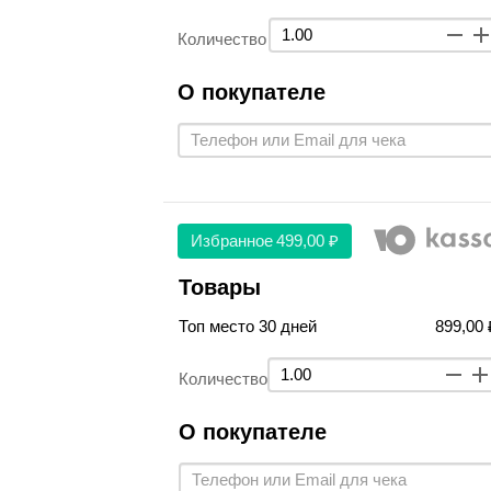
Количество
О покупателе
Избранное
499,00 ₽
Товары
Топ место 30 дней
899,00 
Количество
О покупателе