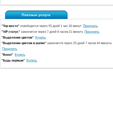
Платные услуги
Продлить
"Top место"
освободится через 55 дней 1 час 30 минут
Продлить
"VIP статус"
закончится через 7 дней 8 часов 21 минуту
Купить
"Выделение цветом"
"Выделение цветом в шапке"
закончится через 25 дней 7 часов 44 минуты
Продлить
Купить
"Boost"
Купить
"Будь первым"