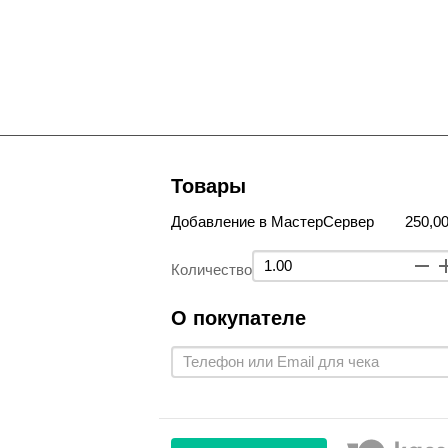
Товары
Добавление в МастерСервер
250,00
Количество
О покупателе