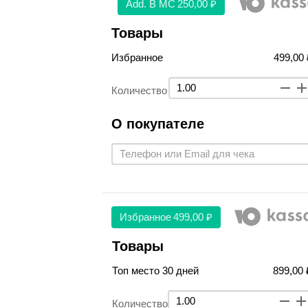
Аdd. В МС
250,00 ₽
Товары
Избранное
499,00 
Количество
О покупателе
Избранное
499,00 ₽
Товары
Топ место 30 дней
899,00 
Количество