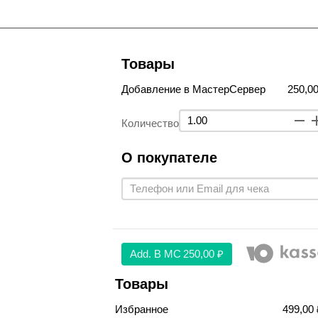
Товары
Добавление в МастерСервер
250,00
Количество
О покупателе
Аdd. В МС
250,00 ₽
Товары
Избранное
499,00 