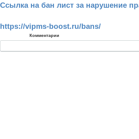
Ссылка на бан лист за нарушение п
https://vipms-boost.ru/bans/
Комментарии