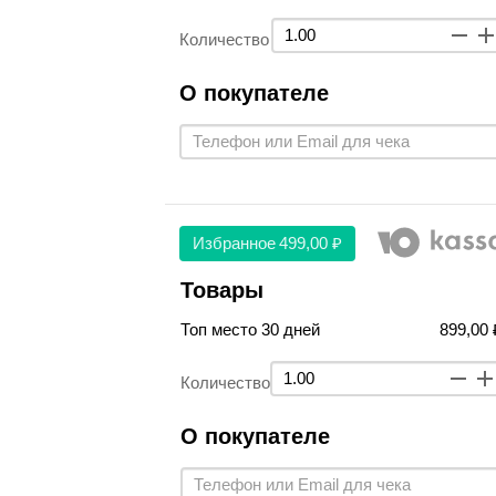
Количество
О покупателе
Избранное
499,00 ₽
Товары
Топ место 30 дней
899,00 
Количество
О покупателе