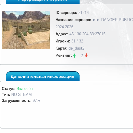
ID сервера:
31214
Название сервера:
►► DANGER PUBLIC
2024-2026
Адрес:
45.136.204.33:27015
Игроки:
31 / 32
Карта:
de_dust2
Рейтинг:
2
Дополнительная информация
Статус:
Включён
Тип:
NO STEAM
Загруженность:
97%