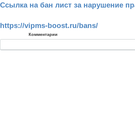
Ссылка на бан лист за нарушение п
https://vipms-boost.ru/bans/
Комментарии