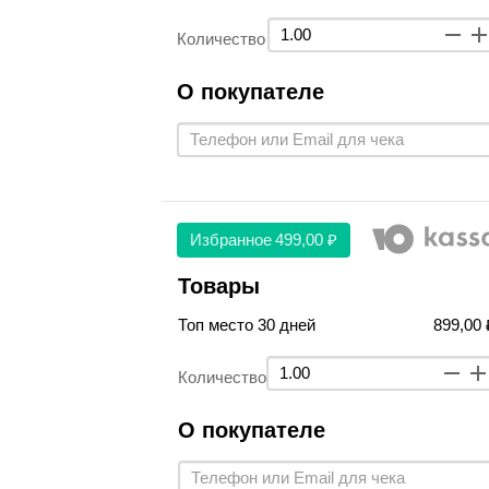
Количество
О покупателе
Избранное
499,00 ₽
Товары
Топ место 30 дней
899,00 
Количество
О покупателе