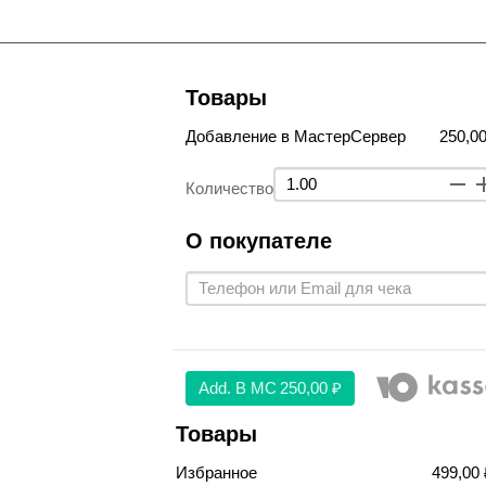
Товары
Добавление в МастерСервер
250,00
Количество
О покупателе
Аdd. В МС
250,00 ₽
Товары
Избранное
499,00 