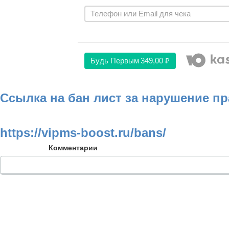
Будь Первым
349,00 ₽
Ссылка на бан лист за нарушение п
https://vipms-boost.ru/bans/
Комментарии