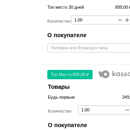
Топ место 30 дней
899,00 
Количество
О покупателе
Топ Место
899,00 ₽
Товары
Будь первым
349
Количество
О покупателе