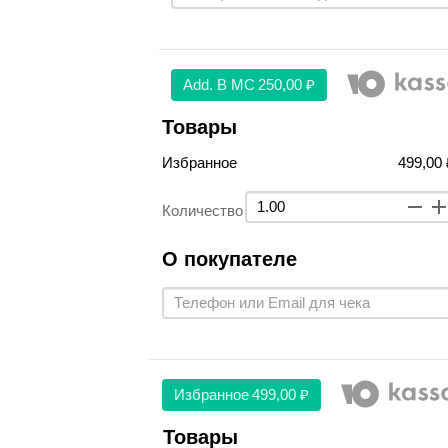
Аdd. В МС
250,00 ₽
Товары
Избранное
499,00 
Количество
О покупателе
Избранное
499,00 ₽
Товары