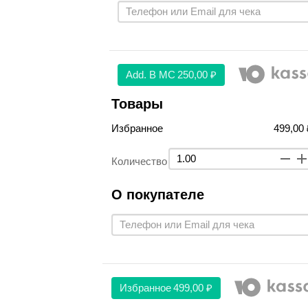
Аdd. В МС
250,00 ₽
Товары
Избранное
499,00 
Количество
О покупателе
Избранное
499,00 ₽