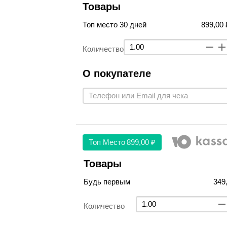
Товары
Топ место 30 дней
899,00 
Количество
О покупателе
Топ Место
899,00 ₽
Товары
Будь первым
349
Количество