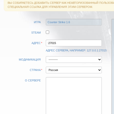
ВЫ СОБИРАЕТЕСЬ ДОБАВИТЬ СЕРВЕР КАК НЕАВТОРИЗОВАННЫЙ ПОЛЬЗОВА
СПЕЦИАЛЬНАЯ ССЫЛКА ДЛЯ УПРАВЛЕНИЯ ЭТИМ СЕРВЕРОМ.
ИГРА
STEAM
АДРЕС
АДРЕС СЕРВЕРА, НАПРИМЕР: 127.0.0.1:27015
МОДИФИКАЦИЯ
СТРАНА
О СЕРВЕРЕ