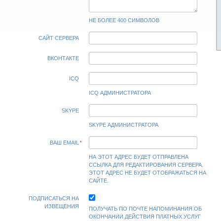
НЕ БОЛЕЕ 400 СИМВОЛОВ
САЙТ СЕРВЕРА
ВКОНТАКТЕ
ICQ
ICQ АДМИНИСТРАТОРА
SKYPE
SKYPE АДМИНИСТРАТОРА
ВАШ EMAIL
НА ЭТОТ АДРЕС БУДЕТ ОТПРАВЛЕНА
ССЫЛКА ДЛЯ РЕДАКТИРОВАНИЯ СЕРВЕРА.
ЭТОТ АДРЕС НЕ БУДЕТ ОТОБРАЖАТЬСЯ НА
САЙТЕ.
ПОДПИСАТЬСЯ НА
ИЗВЕЩЕНИЯ
ПОЛУЧАТЬ ПО ПОЧТЕ НАПОМИНАНИЯ ОБ
ОКОНЧАНИИ ДЕЙСТВИЯ ПЛАТНЫХ УСЛУГ