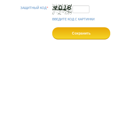
ЗАЩИТНЫЙ КОД
ВВЕДИТЕ КОД С КАРТИНКИ