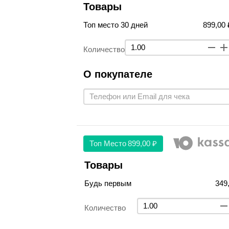
Товары
Топ место 30 дней
899,00 
Количество
О покупателе
Топ Место
899,00 ₽
Товары
Будь первым
349
Количество