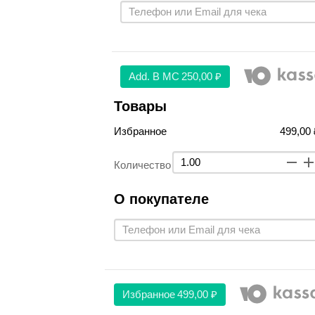
Аdd. В МС
250,00 ₽
Товары
Избранное
499,00 
Количество
О покупателе
Избранное
499,00 ₽