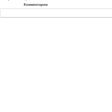
Комментарии