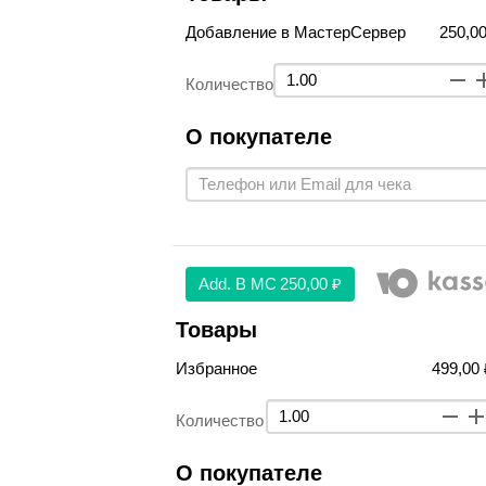
Добавление в МастерСервер
250,00
Количество
О покупателе
Аdd. В МС
250,00 ₽
Товары
Избранное
499,00 
Количество
О покупателе