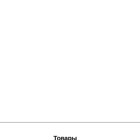
Товары