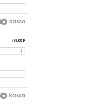
299,00 ₽