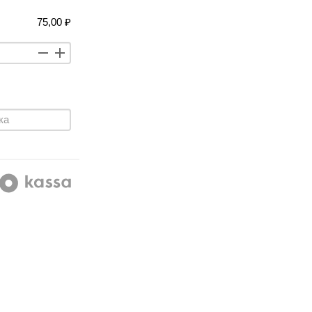
75,00 ₽