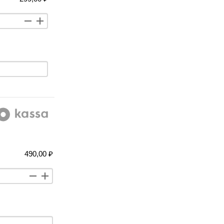
490,00 ₽